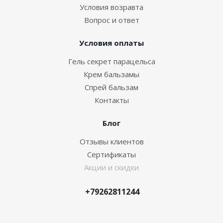
Условия возравта
Вопрос и ответ
Условия оплаты
Гель секрет парацельса
Крем бальзамы
Спрей бальзам
Контакты
Блог
Отзывы клиентов
Сертификаты
Акции и скидки
+79262811244