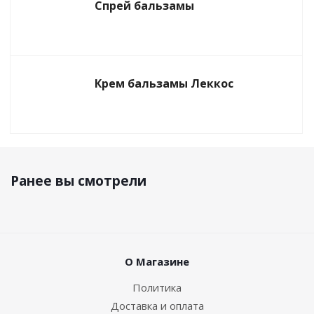
Спрей бальзамы
Крем бальзамы Леккос
Ранее вы смотрели
О Магазине
Политика
Доставка и оплата