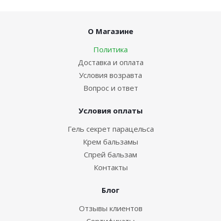
О Магазине
Политика
Доставка и оплата
Условия возравта
Вопрос и ответ
Условия оплаты
Гель секрет парацельса
Крем бальзамы
Спрей бальзам
Контакты
Блог
Отзывы клиентов