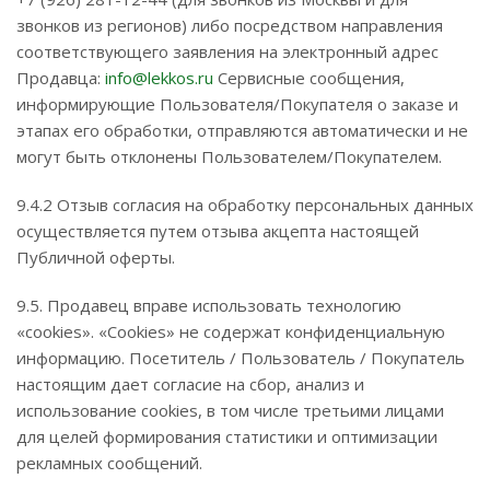
звонков из регионов) либо посредством направления
соответствующего заявления на электронный адрес
Продавца:
info@lekkos.ru
Сервисные сообщения,
информирующие Пользователя/Покупателя о заказе и
этапах его обработки, отправляются автоматически и не
могут быть отклонены Пользователем/Покупателем.
9.4.2 Отзыв согласия на обработку персональных данных
осуществляется путем отзыва акцепта настоящей
Публичной оферты.
9.5. Продавец вправе использовать технологию
«cookies». «Cookies» не содержат конфиденциальную
информацию. Посетитель / Пользователь / Покупатель
настоящим дает согласие на сбор, анализ и
использование cookies, в том числе третьими лицами
для целей формирования статистики и оптимизации
рекламных сообщений.