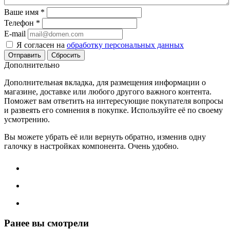
Ваше имя
*
Телефон
*
E-mail
Я согласен на
обработку персональных данных
Сбросить
Дополнительно
Дополнительная вкладка, для размещения информации о
магазине, доставке или любого другого важного контента.
Поможет вам ответить на интересующие покупателя вопросы
и развеять его сомнения в покупке. Используйте её по своему
усмотрению.
Вы можете убрать её или вернуть обратно, изменив одну
галочку в настройках компонента. Очень удобно.
Ранее вы смотрели