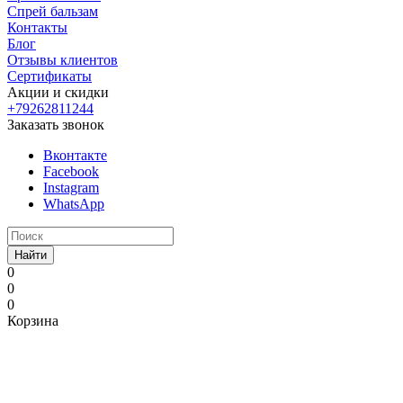
Спрей бальзам
Контакты
Блог
Отзывы клиентов
Сертификаты
Акции и скидки
+79262811244
Заказать звонок
Вконтакте
Facebook
Instagram
WhatsApp
Найти
0
0
0
Корзина