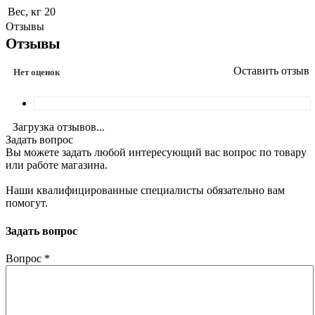
Вес, кг
20
Отзывы
Отзывы
Оставить отзыв
Нет оценок
Загрузка отзывов...
Задать вопрос
Вы можете задать любой интересующий вас вопрос по товару
или работе магазина.
Наши квалифицированные специалисты обязательно вам
помогут.
Задать вопрос
Вопрос
*