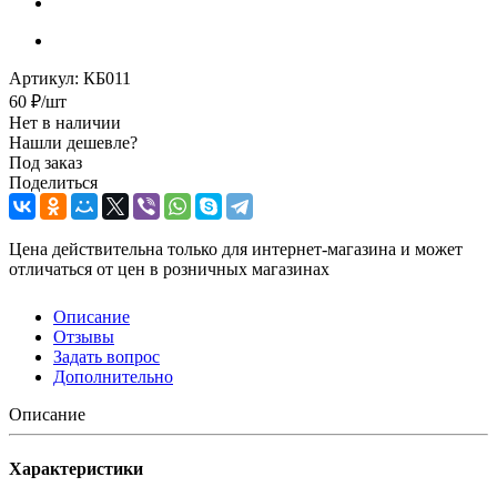
Артикул:
КБ011
60
₽
/шт
Нет в наличии
Нашли дешевле?
Под заказ
Поделиться
Цена действительна только для интернет-магазина и может
отличаться от цен в розничных магазинах
Описание
Отзывы
Задать вопрос
Дополнительно
Описание
Характеристики