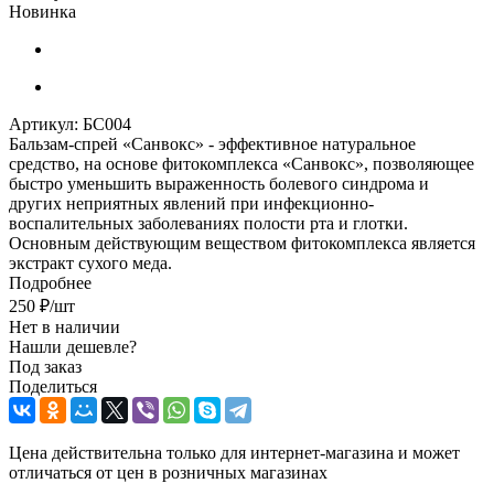
Новинка
Артикул:
БС004
Бальзам-спрей «Санвокс» - эффективное натуральное
средство, на основе фитокомплекса «Санвокс», позволяющее
быстро уменьшить выраженность болевого синдрома и
других неприятных явлений при инфекционно-
воспалительных заболеваниях полости рта и глотки.
Основным действующим веществом фитокомплекса является
экстракт сухого меда.
Подробнее
250
₽
/шт
Нет в наличии
Нашли дешевле?
Под заказ
Поделиться
Цена действительна только для интернет-магазина и может
отличаться от цен в розничных магазинах