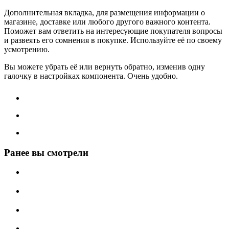
Дополнительная вкладка, для размещения информации о
магазине, доставке или любого другого важного контента.
Поможет вам ответить на интересующие покупателя вопросы
и развеять его сомнения в покупке. Используйте её по своему
усмотрению.
Вы можете убрать её или вернуть обратно, изменив одну
галочку в настройках компонента. Очень удобно.
Ранее вы смотрели