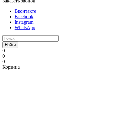
Заказать звонок
Вконтакте
Facebook
Instagram
WhatsApp
Найти
0
0
0
Корзина