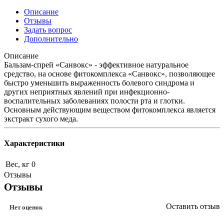
Описание
Отзывы
Задать вопрос
Дополнительно
Описание
Бальзам-спрей «Санвокс» - эффективное натуральное
средство, на основе фитокомплекса «Санвокс», позволяющее
быстро уменьшить выраженность болевого синдрома и
других неприятных явлений при инфекционно-
воспалительных заболеваниях полости рта и глотки.
Основным действующим веществом фитокомплекса является
экстракт сухого меда.
Характеристики
Вес, кг
0
Отзывы
Отзывы
Оставить отзыв
Нет оценок