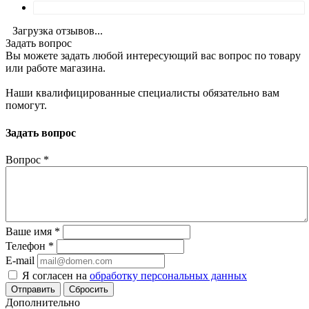
Загрузка отзывов...
Задать вопрос
Вы можете задать любой интересующий вас вопрос по товару
или работе магазина.
Наши квалифицированные специалисты обязательно вам
помогут.
Задать вопрос
Вопрос
*
Ваше имя
*
Телефон
*
E-mail
Я согласен на
обработку персональных данных
Сбросить
Дополнительно